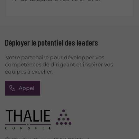
Déployer le potentiel des leaders
Votre partenaire pour développer vos
compétences de dirigeant et inspirer vos
équipes à exceller.
Appel