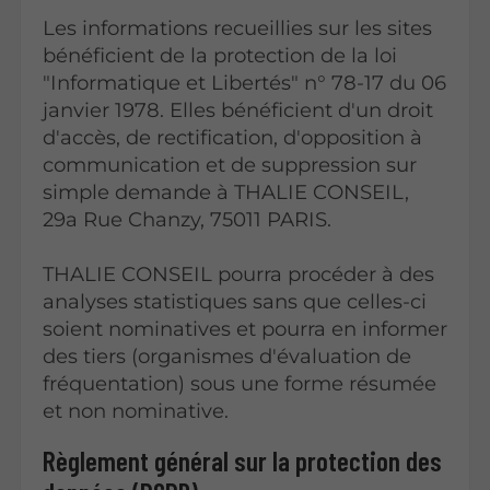
Les informations recueillies sur les sites
bénéficient de la protection de la loi
"Informatique et Libertés" n° 78-17 du 06
janvier 1978. Elles bénéficient d'un droit
d'accès, de rectification, d'opposition à
communication et de suppression sur
simple demande à THALIE CONSEIL,
29a Rue Chanzy, 75011 PARIS.
THALIE CONSEIL pourra procéder à des
analyses statistiques sans que celles-ci
soient nominatives et pourra en informer
des tiers (organismes d'évaluation de
fréquentation) sous une forme résumée
et non nominative.
Règlement général sur la protection des