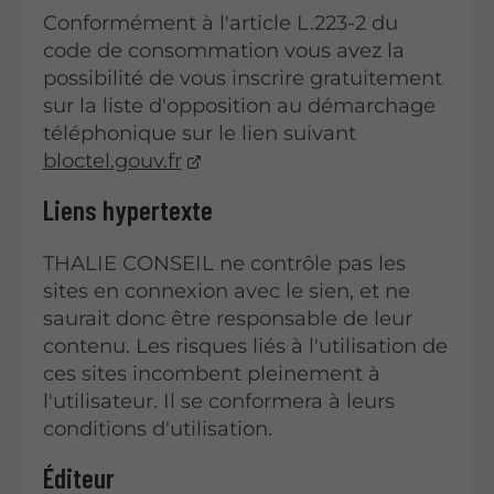
Conformément à l'article L.223-2 du
code de consommation vous avez la
possibilité de vous inscrire gratuitement
sur la liste d'opposition au démarchage
téléphonique sur le lien suivant
bloctel.gouv.fr
Liens hypertexte
THALIE CONSEIL ne contrôle pas les
sites en connexion avec le sien, et ne
saurait donc être responsable de leur
contenu. Les risques liés à l'utilisation de
ces sites incombent pleinement à
l'utilisateur. Il se conformera à leurs
conditions d'utilisation.
Éditeur