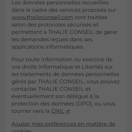
Les données personnelles recueillies
dans le cadre des services proposés sur
www.thalieconseil.com
sont traitées
selon des protocoles sécurisés et
permettent à THALIE CONSEIL de gérer
les demandes reçues dans ses
applications informatiques.
Pour toute information ou exercice de
vos droits Informatique et Libertés sur
les traitements de données personnelles
gérés par THALIE CONSEIL, vous pouvez
contacter THALIE CONSEIL et
éventuellement son délégué à la
protection des données (DPO), ou vous
tourner vers la
CNIL
.
Ajuster mes préférences en matière de
cookies
.