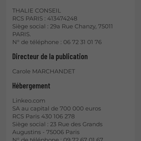
THALIE CONSEIL
RCS PARIS : 413474248
Siège social : 29a Rue Chanzy, 75011
PARIS.
N° de téléphone : 06 72 31 01 76
Directeur de la publication
Carole MARCHANDET
Hébergement
Linkeo.com
SA au capital de 700 000 euros
RCS Paris 430 106 278
Siège social : 23 Rue des Grands
Augustins - 75006 Paris
N° de téléphone : 09 72 67 01 67