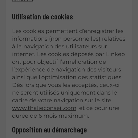
Utilisation de cookies
Les cookies permettent d’enregistrer les
informations (non personnelles) relatives
à la navigation des utilisateurs sur
internet. Les cookies déposés par Linkeo
ont pour objectif l’amélioration de
l’expérience de navigation des visiteurs
ainsi que l’optimisation des statistiques.
Dès lors que vous les acceptés, ceux-ci
ne seront utilisés uniquement dans le
cadre de votre navigation sur le site
www.thalieconseil.com
, et ce pour une
durée de 6 mois maximum.
Opposition au démarchage