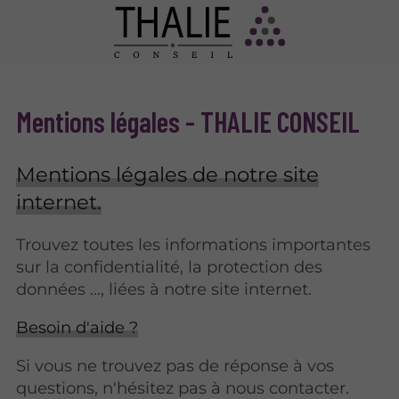
Mentions légales - THALIE CONSEIL
Mentions légales de notre site
internet.
Trouvez toutes les informations importantes
sur la confidentialité, la protection des
données ..., liées à notre site internet.
Besoin d'aide ?
Si vous ne trouvez pas de réponse à vos
questions, n'hésitez pas à nous contacter.