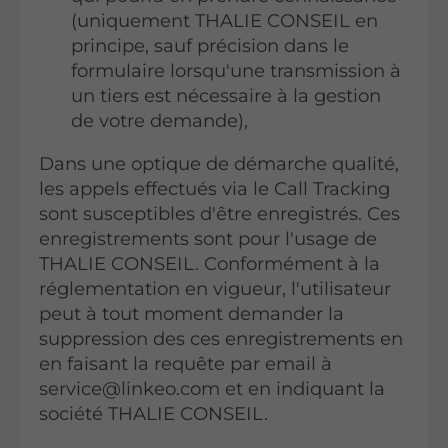
(uniquement THALIE CONSEIL en
principe, sauf précision dans le
formulaire lorsqu'une transmission à
un tiers est nécessaire à la gestion
de votre demande),
Dans une optique de démarche qualité,
les appels effectués via le Call Tracking
sont susceptibles d'être enregistrés. Ces
enregistrements sont pour l'usage de
THALIE CONSEIL. Conformément à la
réglementation en vigueur, l'utilisateur
peut à tout moment demander la
suppression des ces enregistrements en
en faisant la requête par email à
service@linkeo.com et en indiquant la
société THALIE CONSEIL.