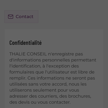
Contact
Confidentialité
THALIE CONSEIL n'enregistre pas
d'informations personnelles permettant
l'identification, à l'exception des
formulaires que l'utilisateur est libre de
remplir. Ces informations ne seront pas
utilisées sans votre accord, nous les
utiliserons seulement pour vous
adresser des courriers, des brochures,
des devis ou vous contacter.