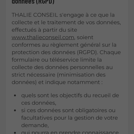
données (RGPD)
THALIE CONSEIL s'engage à ce que la
collecte et le traitement de vos données,
effectués à partir du site
www.thalieconseil.com
, soient
conformes au règlement général sur la
protection des données (RGPD). Chaque
formulaire ou téléservice limite la
collecte des données personnelles au
strict nécessaire (minimisation des
données) et indique notamment :
quels sont les objectifs du recueil de
ces données,
si ces données sont obligatoires ou
facultatives pour la gestion de votre
demande,
qui pourra en prendre connaissance