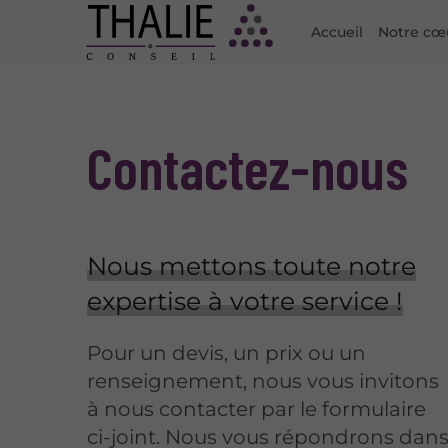
Accueil
Notre cœ
Contactez-nous
Nous mettons toute notre
expertise à votre service !
Pour un devis, un prix ou un
renseignement, nous vous invitons
à nous contacter par le formulaire
ci-joint. Nous vous répondrons dan