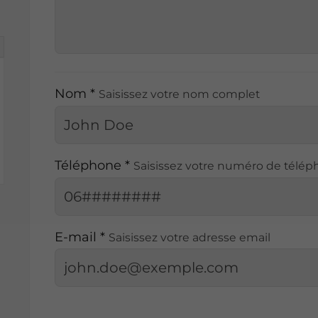
Nom *
Saisissez votre nom complet
Téléphone *
Saisissez votre numéro de télé
E-mail *
Saisissez votre adresse email