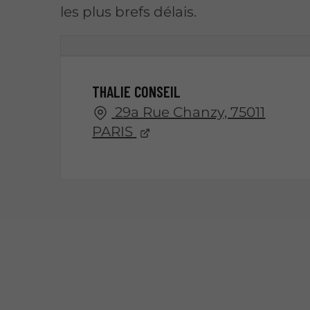
les plus brefs délais.
THALIE CONSEIL
29a Rue Chanzy, 75011
PARIS